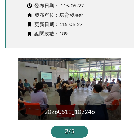
發布日期：
115-05-27
發布單位：培育發展組
更新日期：115-05-27
點閱次數：189
20260511_102246
2/5