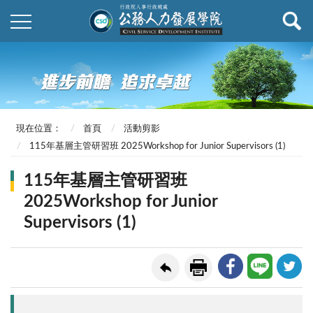
現在位置：
首頁
活動剪影
115年基層主管研習班 2025Workshop for Junior Supervisors (1)
115年基層主管研習班
2025Workshop for Junior
Supervisors (1)