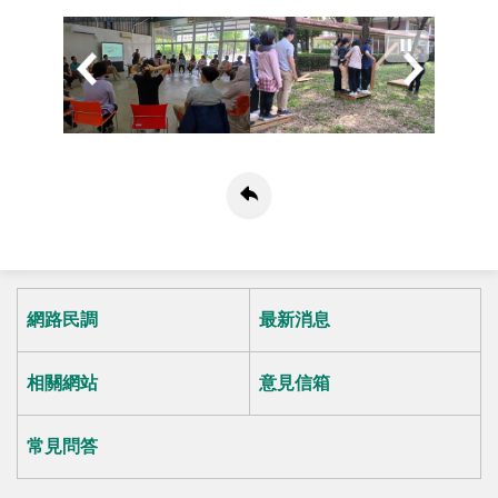
網路民調
最新消息
相關網站
意見信箱
常見問答