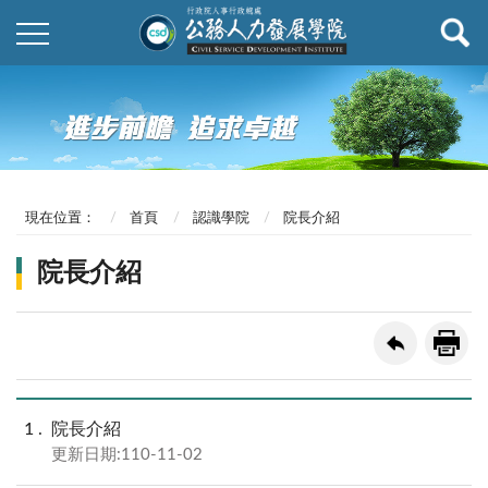
現在位置：
首頁
認識學院
院長介紹
院長介紹
1
院長介紹
更新日期:110-11-02