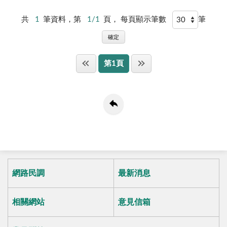
共
1
筆資料，第
1/1
頁，
每頁顯示筆數
筆
確定
第1頁
網路民調
最新消息
相關網站
意見信箱