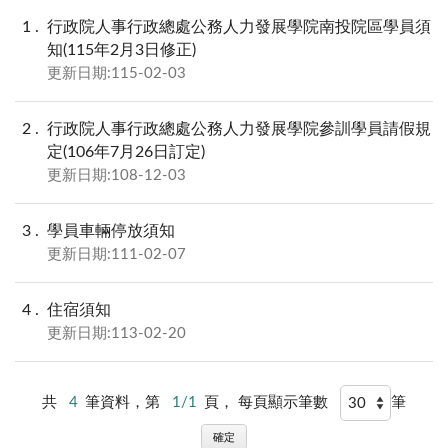
1
行政院人事行政總處公務人力發展學院南投院區學員須
知(115年2月3日修正)
更新日期:115-02-03
2
行政院人事行政總處公務人力發展學院參訓學員請假規
定(106年7月26日訂定)
更新日期:108-12-03
3
學員車輛停放須知
更新日期:111-02-07
4
住宿須知
更新日期:113-02-20
共
4
筆資料，第
1/1
頁，
每頁顯示筆數
筆
確定