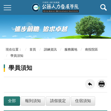
現在位置：
首頁
訓練資訊
服務園地
南投院區
學員須知
學員須知
全部
報到須知
請假規定
住宿須知