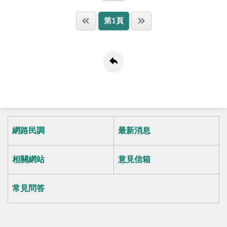
第1頁
網路民調
最新消息
相關網站
意見信箱
常見問答