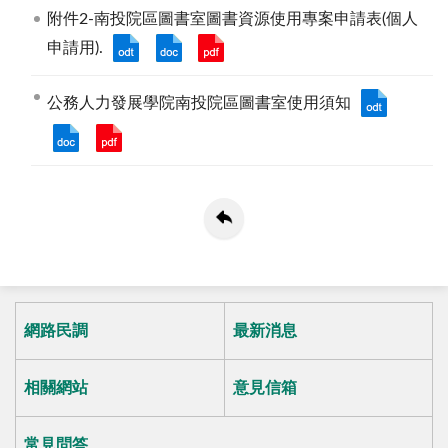
附件2-南投院區圖書室圖書資源使用專案申請表(個人
申請用).
公務人力發展學院南投院區圖書室使用須知
網路民調
最新消息
相關網站
意見信箱
常見問答