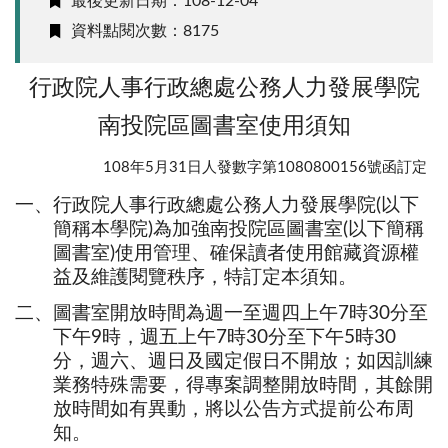
最後更新日期：108-12-04
資料點閱次數：8175
行政院人事行政總處公務人力發展學院
南投院區圖書室使用須知
108年5月31日人發數字第1080800156號函訂定
一、行政院人事行政總處公務人力發展學院(以下
簡稱本學院)為加強南投院區圖書室(以下簡稱
圖書室)使用管理、確保讀者使用館藏資源權
益及維護閱覽秩序，特訂定本須知。
二、圖書室開放時間為週一至週四上午7時30分至
下午9時，週五上午7時30分至下午5時30
分，週六、週日及國定假日不開放；如因訓練
業務特殊需要，得專案調整開放時間，其餘開
放時間如有異動，將以公告方式提前公布周
知。