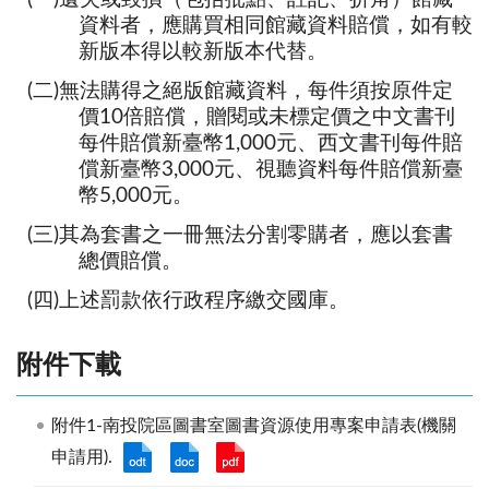
資料者，應購買相同館藏資料賠償，如有較
新版本得以較新版本代替。
(二)無法購得之絕版館藏資料，每件須按原件定
價10倍賠償，贈閱或未標定價之中文書刊
每件賠償新臺幣1,000元、西文書刊每件賠
償新臺幣3,000元、視聽資料每件賠償新臺
幣5,000元。
(三)其為套書之一冊無法分割零購者，應以套書
總價賠償。
(四)上述罰款依行政程序繳交國庫。
附件下載
附件1-南投院區圖書室圖書資源使用專案申請表(機關
申請用).