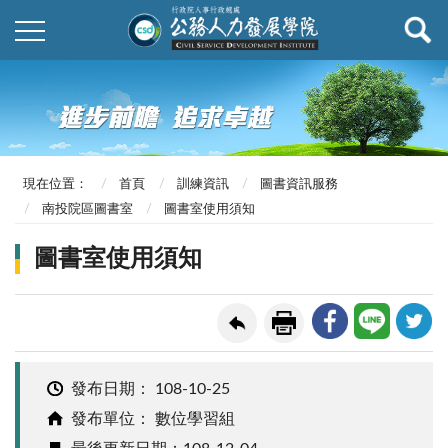
現在位置：
首頁
訓練資訊
圖書資訊服務
南投院區圖書室
圖書室使用須知
圖書室使用須知
發布日期：
108-10-25
發布單位： 數位學習組