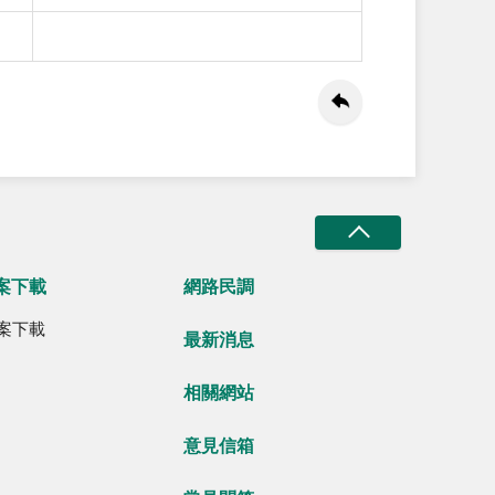
案下載
網路民調
案下載
最新消息
相關網站
意見信箱