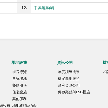
12.
中興運動場
場地設施
資訊公開
檔
學院導覽
年度訓練成果
檔
會議場地
檔案應用服務
餐飲服務
政府資訊公開
住宿設施
促參亮點與ESG措施
其他服務
練收費
場地查詢及預約