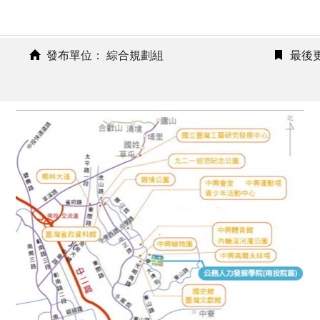
發布單位： 綜合規劃組
最後更