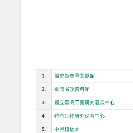
1.
國史館臺灣文獻館
2.
臺灣省政資料館
3.
國立臺灣工藝研究發展中心
4.
特有生物研究保育中心
5.
中興植物園