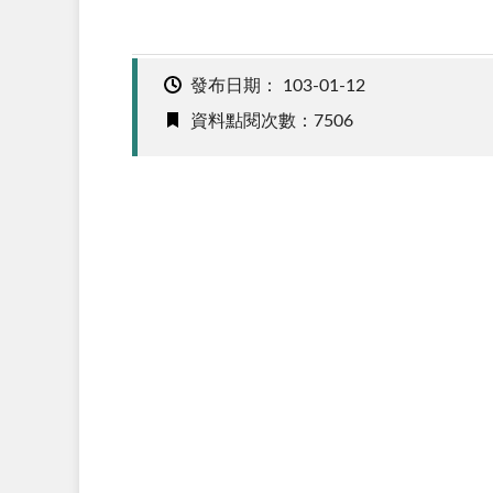
發布日期：
103-01-12
資料點閱次數：7506