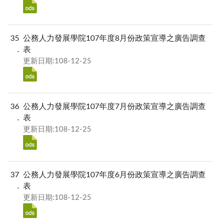
35
公務人力發展學院107年度8月份政策宣導之廣告調查
表
更新日期:108-12-25
36
公務人力發展學院107年度7月份政策宣導之廣告調查
表
更新日期:108-12-25
37
公務人力發展學院107年度6月份政策宣導之廣告調查
表
更新日期:108-12-25