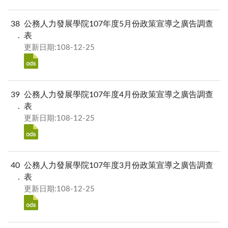
38
公務人力發展學院107年度5月份政策宣導之廣告調查
表
更新日期:108-12-25
39
公務人力發展學院107年度4月份政策宣導之廣告調查
表
更新日期:108-12-25
40
公務人力發展學院107年度3月份政策宣導之廣告調查
表
更新日期:108-12-25