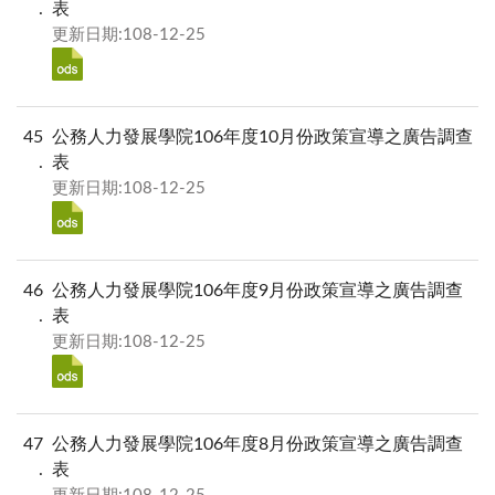
表
更新日期:108-12-25
45
公務人力發展學院106年度10月份政策宣導之廣告調查
表
更新日期:108-12-25
46
公務人力發展學院106年度9月份政策宣導之廣告調查
表
更新日期:108-12-25
47
公務人力發展學院106年度8月份政策宣導之廣告調查
表