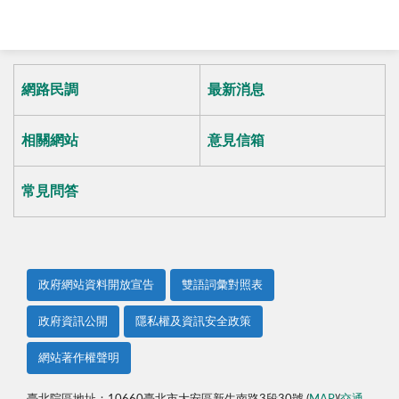
網路民調
最新消息
相關網站
意見信箱
常見問答
政府網站資料開放宣告
雙語詞彙對照表
政府資訊公開
隱私權及資訊安全政策
網站著作權聲明