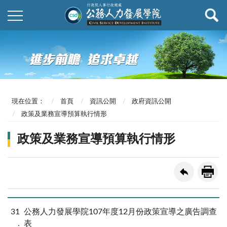
現在位置：
首頁
資訊公開
政府資訊公開
政策及業務宣導預算執行情形
政策及業務宣導預算執行情形
31
公務人力發展學院107年度12月份政策宣導之廣告調查
表