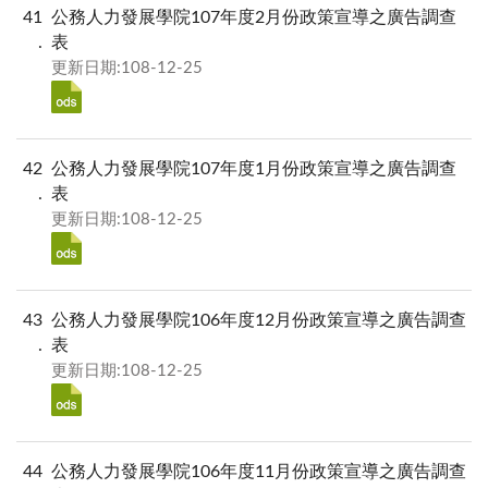
41
公務人力發展學院107年度2月份政策宣導之廣告調查
表
更新日期:108-12-25
42
公務人力發展學院107年度1月份政策宣導之廣告調查
表
更新日期:108-12-25
43
公務人力發展學院106年度12月份政策宣導之廣告調查
表
更新日期:108-12-25
44
公務人力發展學院106年度11月份政策宣導之廣告調查