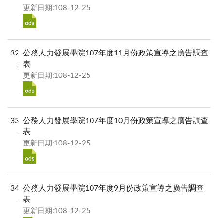
更新日期:108-12-25
32
公務人力發展學院107年度11月份政策宣導之廣告調查
表
更新日期:108-12-25
33
公務人力發展學院107年度10月份政策宣導之廣告調查
表
更新日期:108-12-25
34
公務人力發展學院107年度9月份政策宣導之廣告調查
表
更新日期:108-12-25