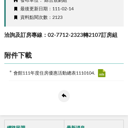
發布單位： 綜合規劃組
最後更新日期：111-02-14
資料點閱次數：2123
洽詢及訂房專線：02-7712-2323轉2107訂房組
附件下載
會館111年度住房優惠活動總表1110104.