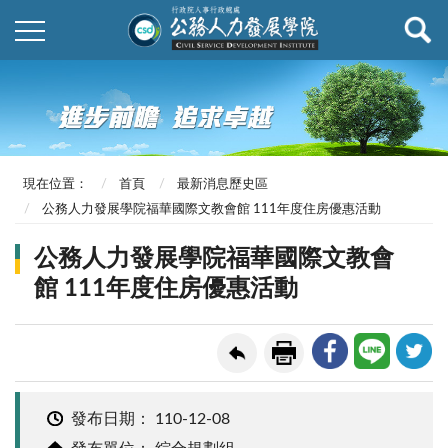
現在位置：
首頁
最新消息歷史區
公務人力發展學院福華國際文教會館 111年度住房優惠活動
公務人力發展學院福華國際文教會
館 111年度住房優惠活動
發布日期：
110-12-08