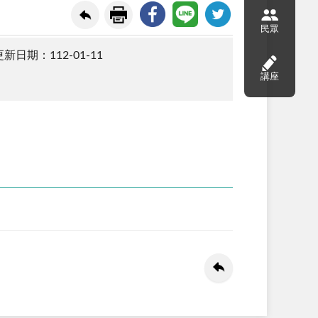
民眾
新日期：112-01-11
講座