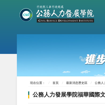
現在位置：
首頁
最新消息歷史區
公務人
公務人力發展學院福華國際文