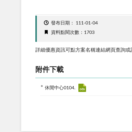
發布日期：
111-01-04
資料點閱次數：1703
詳細優惠資訊可點方案名稱連結網頁查詢或請洽(02
附件下載
休閒中心0104.