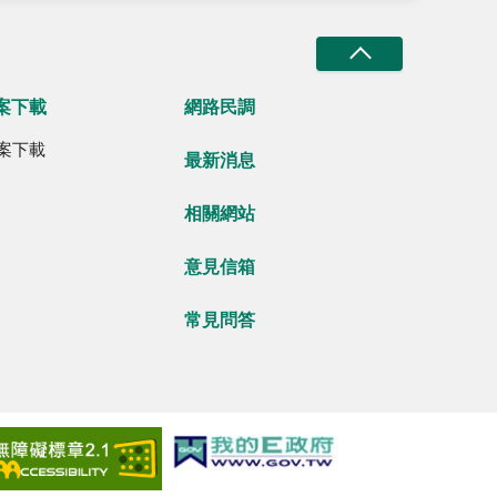
案下載
網路民調
案下載
最新消息
相關網站
意見信箱
常見問答