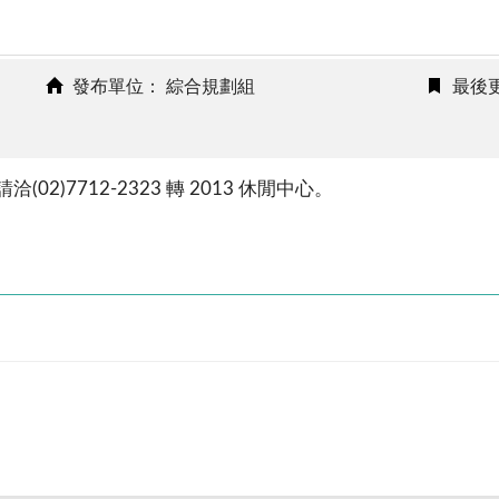
發布單位： 綜合規劃組
最後更
)7712-2323 轉 2013 休閒中心。