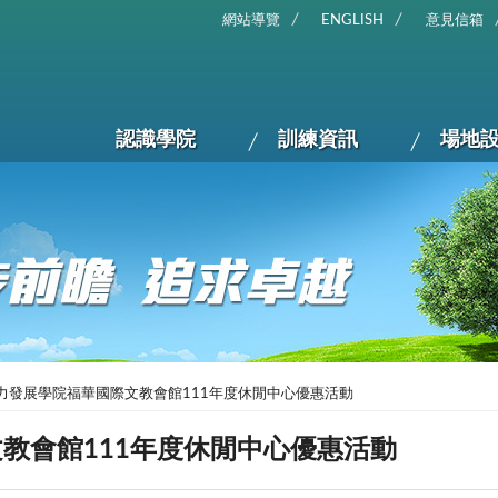
網站導覽
ENGLISH
意見信箱
認識學院
訓練資訊
場地
力發展學院福華國際文教會館111年度休閒中心優惠活動
教會館111年度休閒中心優惠活動