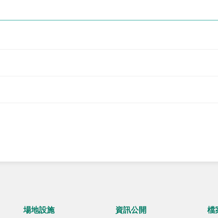
場地設施
資訊公開
檔