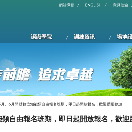
網站導覽
ENGLISH
意見信箱
認識學院
訓練資訊
場地
5月、6月開辦數位知能類自由報名班期，即日起開放報名，歡迎踴躍參加
能類自由報名班期，即日起開放報名，歡迎