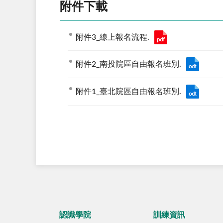
附件下載
附件3_線上報名流程.
附件2_南投院區自由報名班別.
附件1_臺北院區自由報名班別.
認識學院
訓練資訊